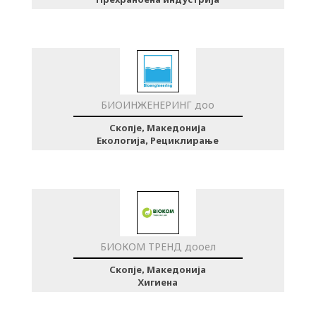
БИОИНЖЕНЕРИНГ доо
Скопје, Македонија
Екологија, Рециклирање
БИОКОМ ТРЕНД дооел
Скопје, Македонија
Хигиена