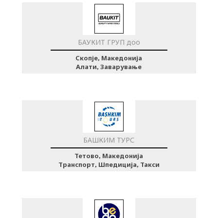
БАУКИТ ГРУП доо
Скопје, Македонија
Алати, Заварување
БАШКИМ ТУРС
Тетово, Македонија
Транспорт, Шпедиција, Такси