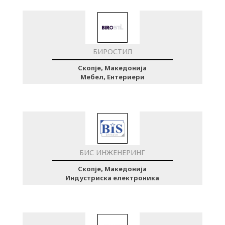
БИРОСТИЛ
Скопје, Македонија
Мебел, Ентериери
БИС ИНЖЕНЕРИНГ
Скопје, Македонија
Индустриска електроника