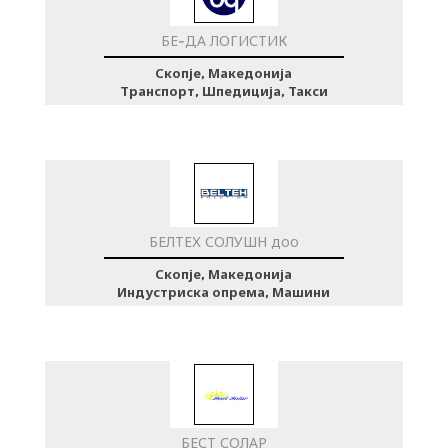
БЕ-ДА ЛОГИСТИК
Скопје, Македонија
Транспорт, Шпедиција, Такси
БЕЛТЕХ СОЛУШН доо
Скопје, Македонија
Индустриска опрема, Машини
БЕСТ СОЛАР