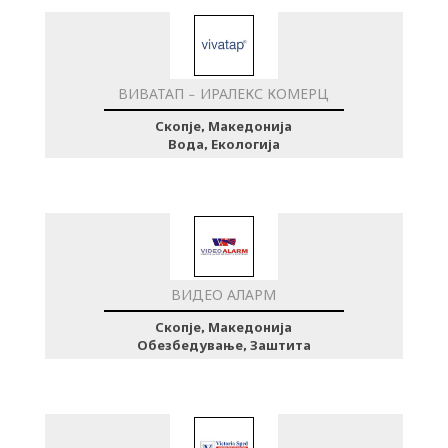
ВИВАТАП – ИРАЛЕКС КОМЕРЦ
Скопје, Македонија
Вода, Екологија
ВИДЕО АЛАРМ
Скопје, Македонија
Обезбедување, Заштита