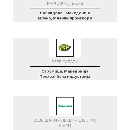
ВАРДАРЕЦ дооел
Валандово , Македонија
Млеко, Млечни производи
ВЕГЕ САЛАТИ
Струмица, Македонија
Прехранбена индустрија
ВЕЗЕ ШАРИ - ЛЕКЕР - ЕЛЕКТРО
ШАРИ