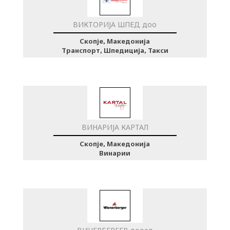
ВИКТОРИЈА ШПЕД доо
Скопје, Македонија
Транспорт, Шпедиција, Такси
ВИНАРИЈА КАРТАЛ
Скопје, Македонија
Винарии