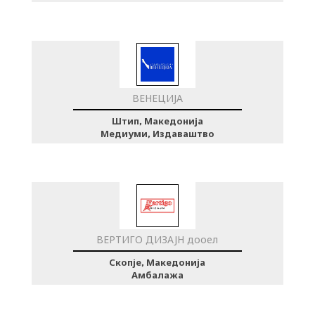
ВЕНЕЦИЈА
Штип, Македонија
Медиуми, Издаваштво
ВЕРТИГО ДИЗАЈН дооел
Скопје, Македонија
Амбалажа