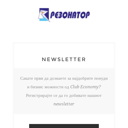
NEWSLETTER
Сакате први да дознаете за најдобрите понуди
и бизнис можности од Club Economy?
Регистрирајте се да го добивате нашиот
newsletter