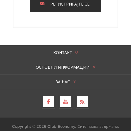
РЕГИСТРИРАЈТЕ СЕ
КОНТАКТ
ОСНОВНИ ИНФОРМАЦИИ
ЗА НАС
Copyright © 2026 Club Economy. Сите права задржани.