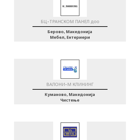
БЦ-ТРАНСКОМ ПАНЕЛ доо
Берово, Македонија
Мебел, Ентериери
ВАЛОНИ-М КЛИНИНГ
Куманово, Македонија
Чистење