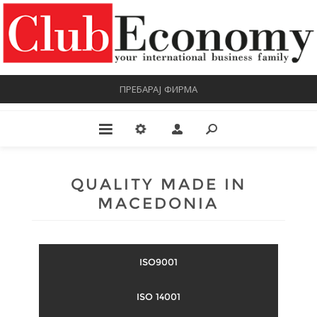
ПРЕБАРАЈ ФИРМА
QUALITY MADE IN
MACEDONIA
ISO9001
ISO 14001