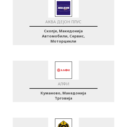
АКВА ДЕЈОН ПЛУС
Скопје, Македонија
Автомобили, Сервис,
Моторцикли
АЛФИ
Куманово, Македонија
Трговија