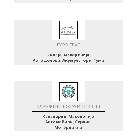
ЕУРО ГЛАС
Скопје, Македонија
Авто делови, Акумулатори, Гуми
ЗДРУЖЕНИ ВОЗАЧИ ТИКВЕШ
Кавадарци, Македонија
Автомобили, Сервис,
Моторцикли