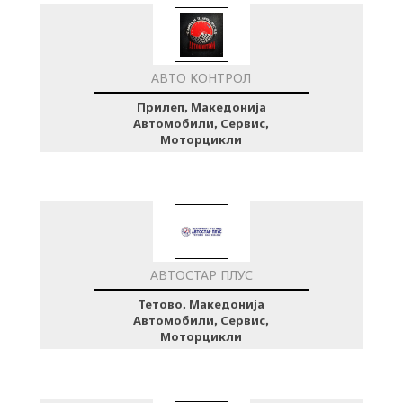
АВТО КОНТРОЛ
Прилеп, Македонија
Автомобили, Сервис,
Моторцикли
АВТОСТАР ПЛУС
Тетово, Македонија
Автомобили, Сервис,
Моторцикли