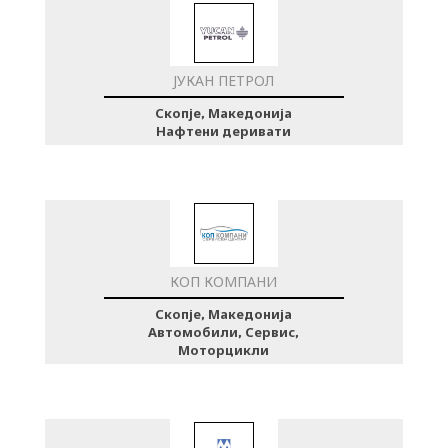
ЈУКАН ПЕТРОЛ
Скопје, Македонија
Нафтени деривати
КОП КОМПАНИ
Скопје, Македонија
Автомобили, Сервис,
Моторцикли