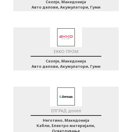
Скопје, Македонија
Авто делови, Акумулатори, Гуми
ЕККО ПРОМ
Скопје, Македонија
Авто делови, Акумулатори, Гуми
ЕЛГРАД дооел
Неготино, Македонија
Кабли, Електро материјали,
Осветлување