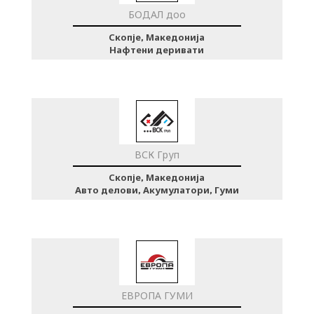
БОДАЛ доо
Скопје, Македонија
Нафтени деривати
ВСК Груп
Скопје, Македонија
Авто делови, Акумулатори, Гуми
ЕВРОПА ГУМИ