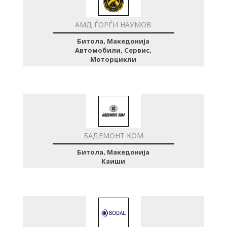
АМД ЃОРЃИ НАУМОВ
Битола, Македонија
Автомобили, Сервис,
Моторцикли
БАДЕМОНТ КОМ
Битола, Македонија
Каиши