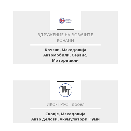
ЗДРУЖЕНИЕ НА ВОЗАЧИТЕ
КОЧАНИ
Кочани, Македонија
Автомобили, Сервис,
Моторцикли
ИКО-ТРУСТ дооел
Скопје, Македонија
Авто делови, Акумулатори, Гуми