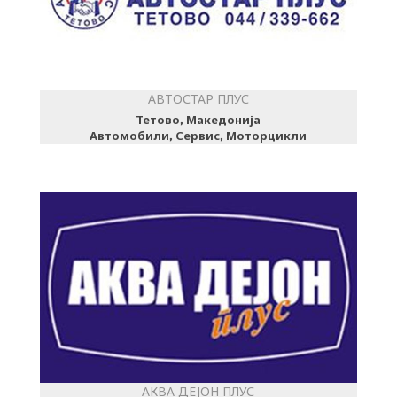
АВТОСТАР ПЛУС
Тетово, Македонија
Автомобили, Сервис, Моторцикли
АКВА ДЕЈОН ПЛУС