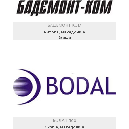
БАДЕМОНТ КОМ
Битола, Македонија
Каиши
БОДАЛ доо
Скопје, Македонија