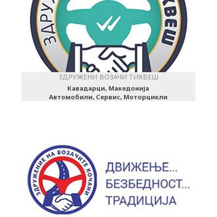
ЗДРУЖЕНИ ВОЗАЧИ ТИКВЕШ
Кавадарци, Македонија
Автомобили, Сервис, Моторцикли