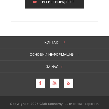
РЕГИСТРИРАЈТЕ СЕ
КОНТАКТ
ОСНОВНИ ИНФОРМАЦИИ
ЗА НАС
Copyright © 2026 Club Economy. Сите права задржани.