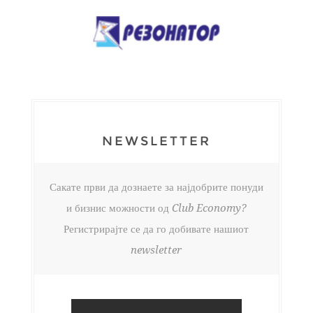
NEWSLETTER
Сакате први да дознаете за најдобрите понуди
и бизнис можности од Club Economy?
Регистрирајте се да го добивате нашиот
newsletter