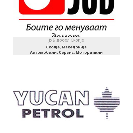
ЈУБ дооел Скопје
Скопје, Македонија
Автомобили, Сервис, Моторцикли