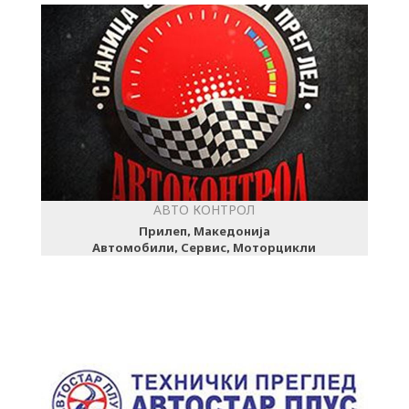
АВТО КОНТРОЛ
Прилеп, Македонија
Автомобили, Сервис, Моторцикли