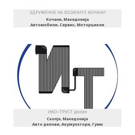
ЗДРУЖЕНИЕ НА ВОЗАЧИТЕ КОЧАНИ
Кочани, Македонија
Автомобили, Сервис, Моторцикли
ИКО-ТРУСТ дооел
Скопје, Македонија
Авто делови, Акумулатори, Гуми