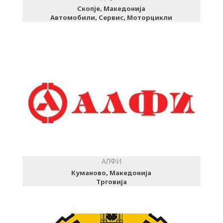
Скопје, Македонија
Автомобили, Сервис, Моторцикли
АЛФИ
Куманово, Македонија
Трговија