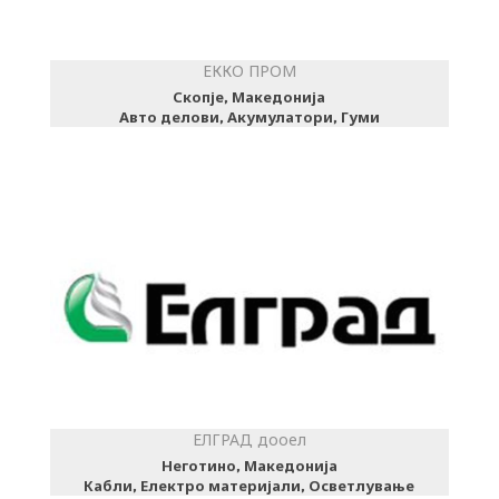
ЕККО ПРОМ
Скопје, Македонија
Авто делови, Акумулатори, Гуми
ЕЛГРАД дооел
Неготино, Македонија
Кабли, Електро материјали, Осветлување