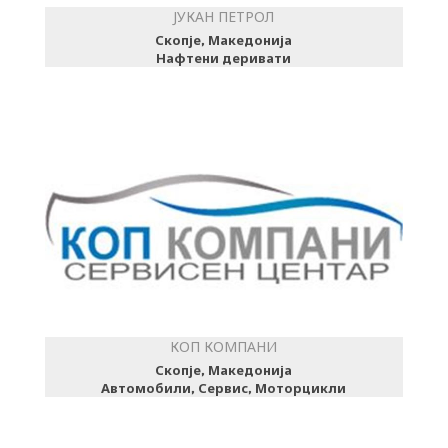
ЈУКАН ПЕТРОЛ
Скопје, Македонија
Нафтени деривати
КОП КОМПАНИ
Скопје, Македонија
Автомобили, Сервис, Моторцикли