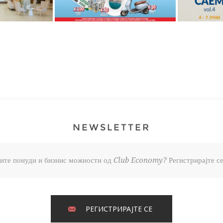
NEWSLETTER
брите понуди и бизнис можности од Club Economy? Регистрирајте се
РЕГИСТРИРАЈТЕ СЕ