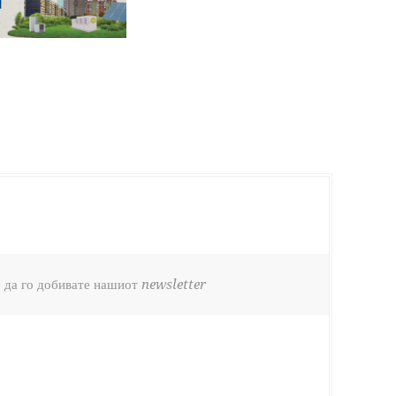
 да го добивате нашиот newsletter