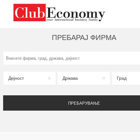
ПРЕБАРАЈ ФИРМА
Дејност
Држава
Град