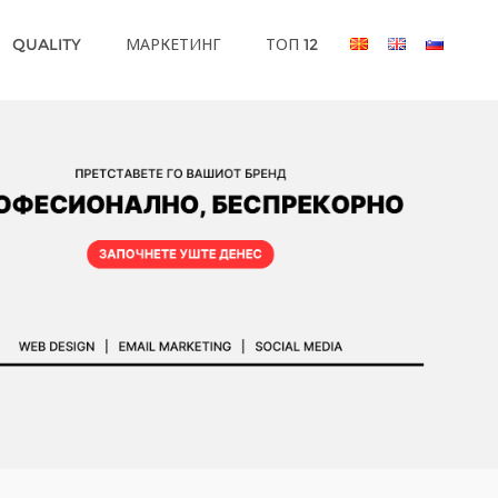
QUALITY
МАРКЕТИНГ
ТОП 12