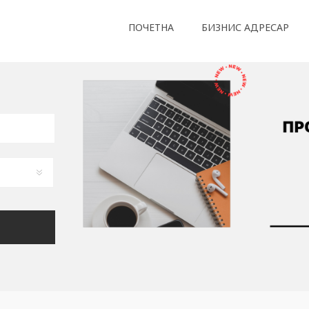
ПОЧЕТНА
БИЗНИС АДРЕСАР