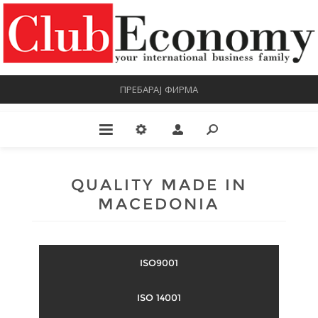
ПРЕБАРАЈ ФИРМА
QUALITY MADE IN
MACEDONIA
ISO9001
ISO 14001