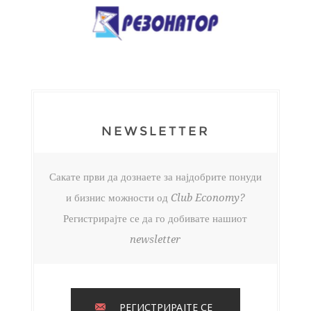
NEWSLETTER
Сакате први да дознаете за најдобрите понуди
и бизнис можности од Club Economy?
Регистрирајте се да го добивате нашиот
newsletter
РЕГИСТРИРАЈТЕ СЕ