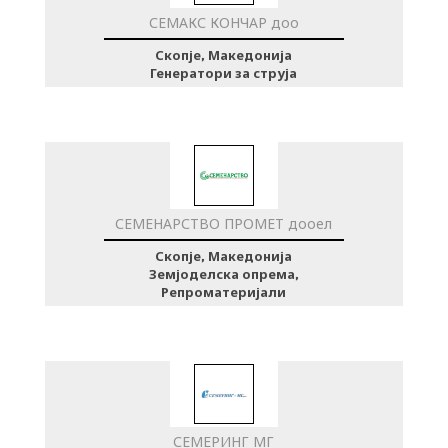
СЕМАКС КОНЧАР доо
Скопје, Македонија
Генератори за струја
СЕМЕНАРСТВО ПРОМЕТ дооел
Скопје, Македонија
Земјоделска опрема,
Репроматеријали
СЕМЕРИНГ МГ