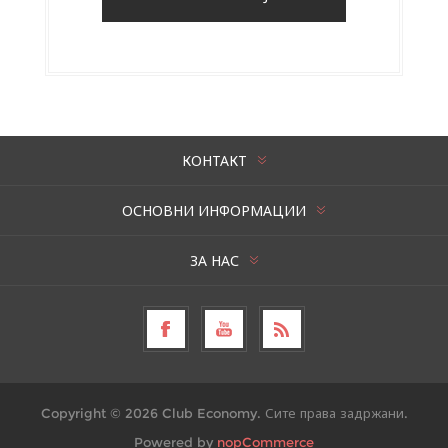
КОНТАКТ
ОСНОВНИ ИНФОРМАЦИИ
ЗА НАС
Copyright © 2026 Club Economy. Сите права задржани.
Powered by
nopCommerce