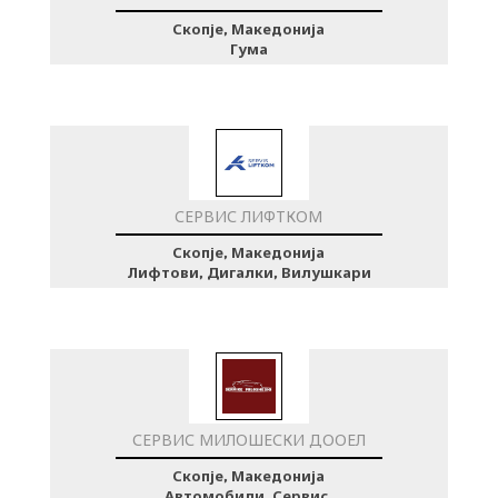
Скопје, Македонија
Гума
СЕРВИС ЛИФТКОМ
Скопје, Македонија
Лифтови, Дигалки, Вилушкари
СЕРВИС МИЛОШЕСКИ ДООЕЛ
Скопје, Македонија
Автомобили, Сервис,