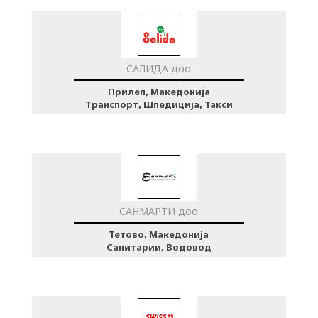
САЛИДА доо
Прилеп, Македонија
Транспорт, Шпедиција, Такси
САНМАРТИ доо
Тетово, Македонија
Санитарии, Водовод