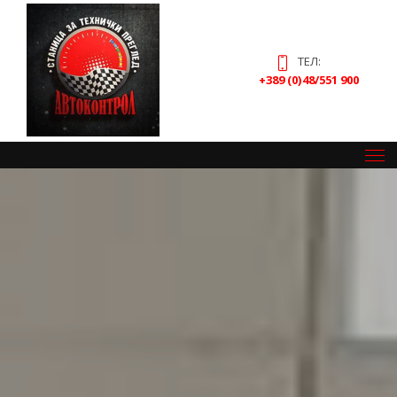
ТЕЛ:
+389 (0)
48/551 900