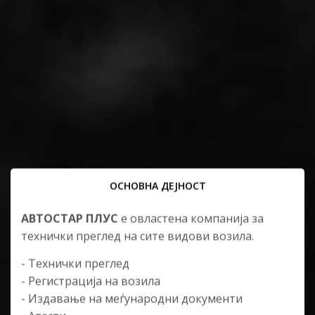
ОСНОВНА ДЕЈНОСТ
АВТОСТАР ПЛУС
е овластена компанија за
технички преглед на сите видови возила.
- Технички преглед
- Регистрација на возила
- Издавање на меѓународни документи