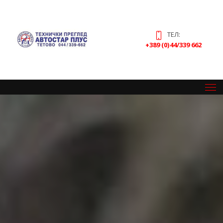
ТЕЛ:
+389 (0)44/339 662