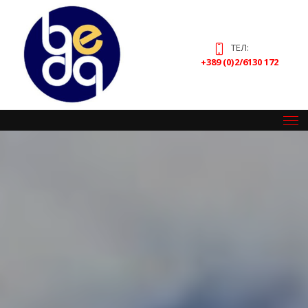
ТЕЛ:
+389 (0)2/6130 172