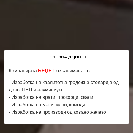
ОСНОВНА ДЕЈНОСТ
Компанијата
БЕЏЕТ
се занимава со:
- Изработка на квалитетна градежна столарија од
дрво, ПВЦ и алуминиум
- Изработка на врати, прозорци, скали
- Изработка на маси, кујни, комоди
- Изработка на производи од ковано железо