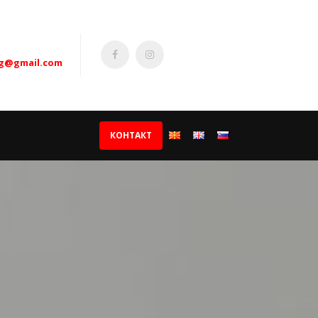
ig@gmail.com
КОНТАКТ