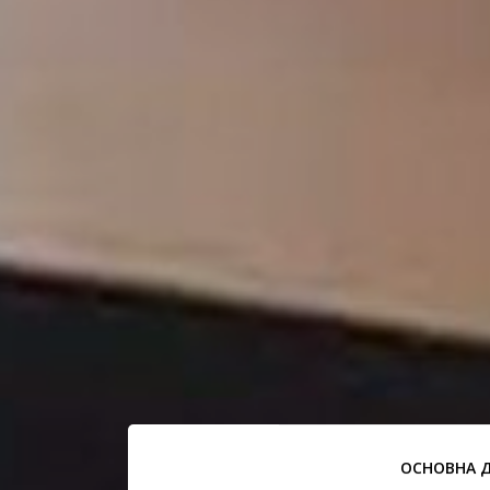
ОСНОВНА 