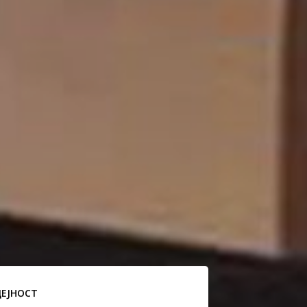
ДЕЈНОСТ