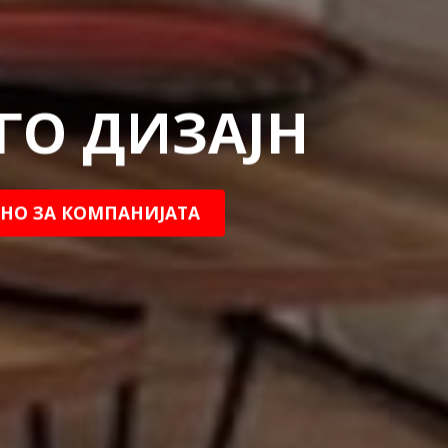
ГО ДИЗАЈН
НО ЗА КОМПАНИЈАТА