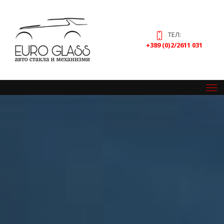
ТЕЛ:
+389 (0)2/2611 031