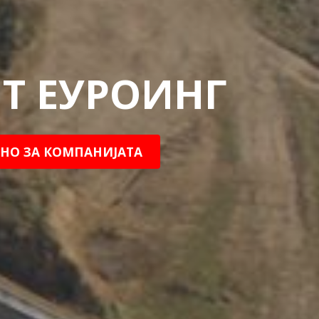
Т ЕУРОИНГ
НО ЗА КОМПАНИЈАТА