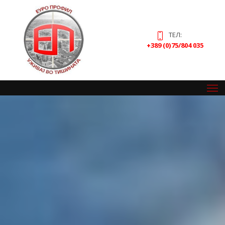
ТЕЛ:
+389 (0)75/804 035