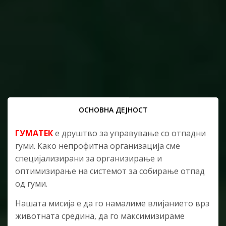
ОСНОВНА ДЕЈНОСТ
ГУМАТЕК
е друштво за управување со отпадни
гуми. Како непрофитна организација сме
специјализирани за организирање и
оптимизирање на системот за собирање отпад
од гуми.
Нашата мисија е да го намалиме влијанието врз
животната средина, да го максимизираме