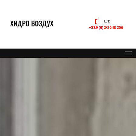
ТЕЛ:
+389 (0)2/2048 256