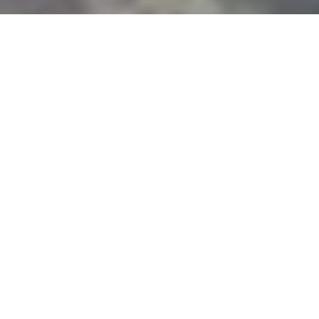
ПОДЕТАЛНО ЗА КОМПАНИЈАТА