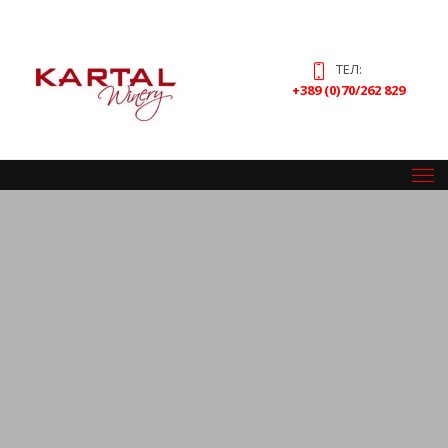
ТЕЛ:
+389 (0)70/262 829