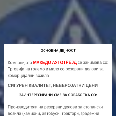
ОСНОВНА ДЕЈНОСТ
Компанијата
МАКЕДО АУТОТРЕЈД
се занимава со:
Трговија на големо и мало со резервни делови за
комерцијални возила
СИГУРЕН КВАЛИТЕТ, НЕВЕРОЈАТНИ ЦЕНИ
ЗАИНТЕРЕСИРАНИ СМЕ ЗА СОРАБОТКА СО:
Производители на резервни делови за стопански
возила (камиони, автобуси, трактори, градежни