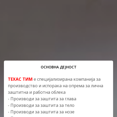
ОСНОВНА ДЕЈНОСТ
ТЕХАС ТИМ
е специјализирана компанија за
производство и испорака на опрема за лична
заштитна и работна облека
- Производи за заштита за глава
- Производи за заштита за тело
- Производи за заштита за нозе