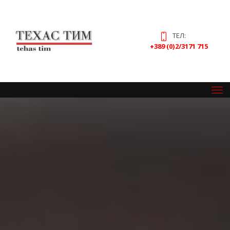
ТЕЛ:
+389 (0)2/3171 715