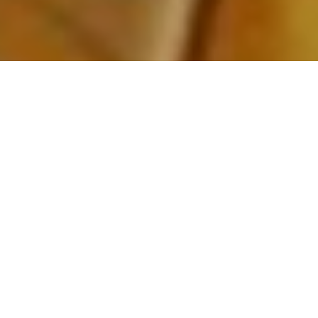
ПОДЕТАЛНО ЗА КОМПАНИЈАТА