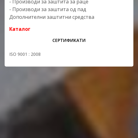
- Производи за заштита за раце
- Производи за заштита од пад
Дополнителни заштитни средства
Каталог
СЕРТИФИКАТИ
ISO 9001 : 2008