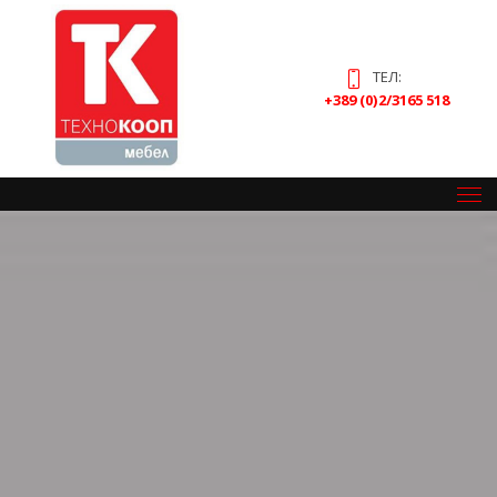
ТЕЛ:
+389 (0)2/3165 518