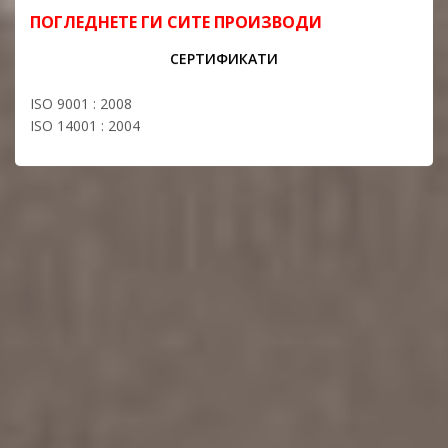
ПОГЛЕДНЕТЕ ГИ СИТЕ ПРОИЗВОДИ
СЕРТИФИКАТИ
ISO 9001 : 2008
ISO 14001 : 2004