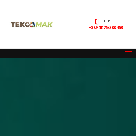
ТЕЛ:
+389 (0)75/388 453