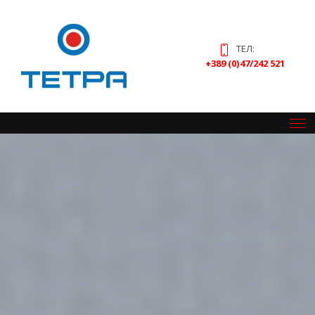
ТЕЛ:
+389 (0)47/242 521