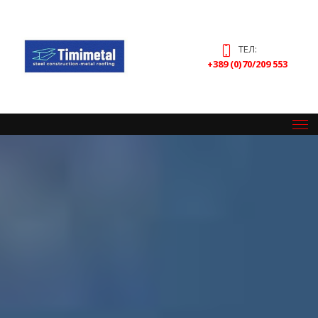
ТЕЛ:
+389 (0)70/209 553