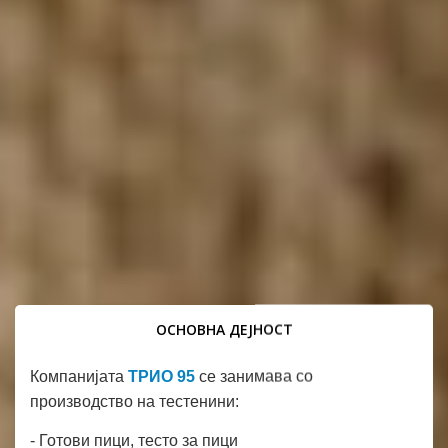
ОСНОВНА ДЕЈНОСТ
Компанијата
ТРИО 95
се занимава со
производство на тестенини:
- Готови пици, тесто за пици