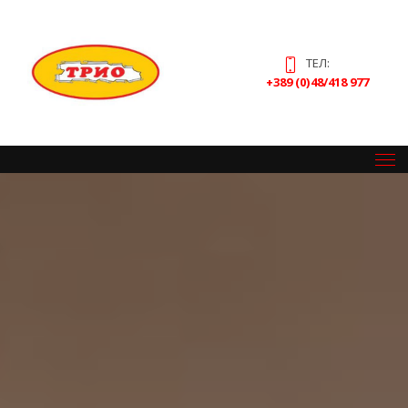
ТЕЛ:
+389 (0)48/418 977