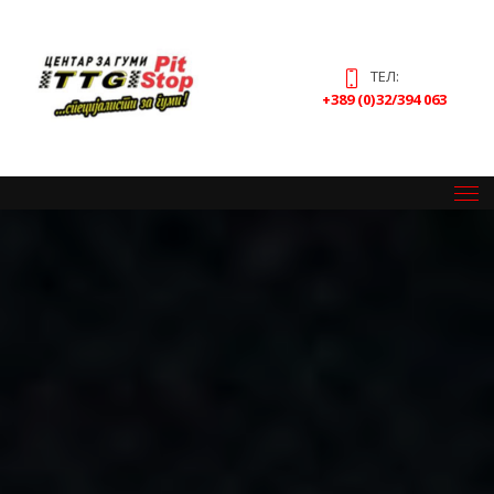
ТЕЛ:
+389 (0)32/394 063