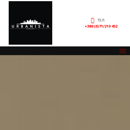
ТЕЛ:
+389 (0)71/210 452