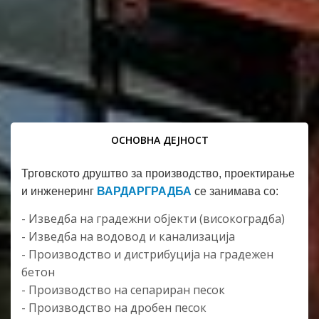
ОСНОВНА ДЕЈНОСТ
Трговското друштво за производство, проектирање
и инженеринг
ВАРДАРГРАДБА
се занимава со:
- Изведба на градежни објекти (високоградба)
- Изведба на водовод и канализација
- Производство и дистрибуција на градежен
бетон
- Производство на сепариран песок
- Производство на дробен песок