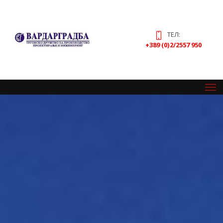
ТЕЛ:
+389 (0)2/2557 950