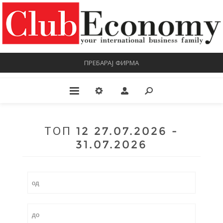
ПРЕБАРАЈ ФИРМА
ТОП 12 27.07.2026 -
31.07.2026