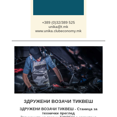
+389 (0)32/389 525
unika@t.mk
www.unika.clubeconomy.mk
ЗДРУЖЕНИ ВОЗАЧИ ТИКВЕШ
ЗДРУЖЕНИ ВОЗАЧИ ТИКВЕШ - Станица за
технички преглед