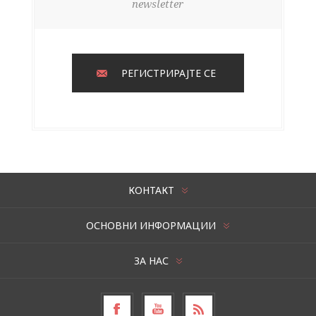
newsletter
РЕГИСТРИРАЈТЕ СЕ
КОНТАКТ
ОСНОВНИ ИНФОРМАЦИИ
ЗА НАС