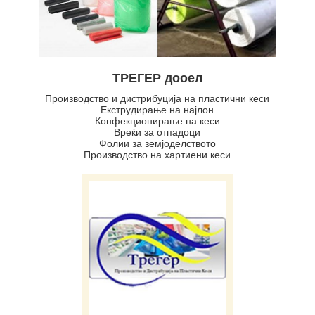
ТРЕГЕР дооел
Производство и дистрибуција на пластични кеси
Екструдирање на најлон
Конфекционирање на кеси
Вреќи за отпадоци
Фолии за земјоделството
Производство на хартиени кеси