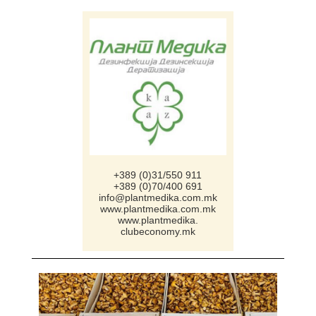
+389 (0)31/550 911
+389 (0)70/400 691
info@plantmedika.com.mk
www.plantmedika.com.mk
www.plantmedika.
clubeconomy.mk