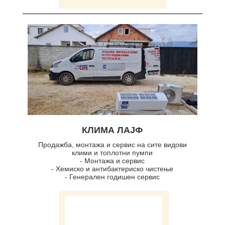
КЛИМА ЛАЈФ
Продажба, монтажа и сервис на сите видови
клими и топлотни пумпи
- Монтажа и сервис
- Хемиско и антибактериско чистење
- Генерален годишен сервис