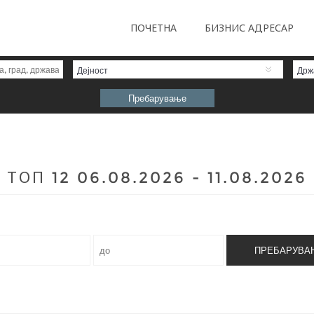
ПОЧЕТНА
БИЗНИС АДРЕСАР
Дејност
Држ
ТОП 12 06.08.2026 - 11.08.2026