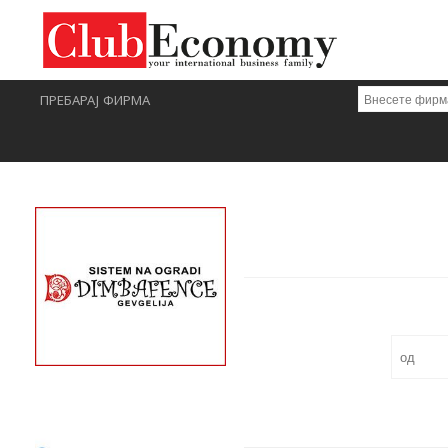
ПРЕБАРАЈ ФИРМА