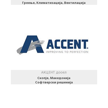
Греење, Климатизација, Вентилација
АКЦЕНТ дооел
Скопје, Македонија
Софтверски решенија