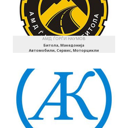
АМД ЃОРЃИ НАУМОВ
Битола, Македонија
Автомобили, Сервис, Моторцикли