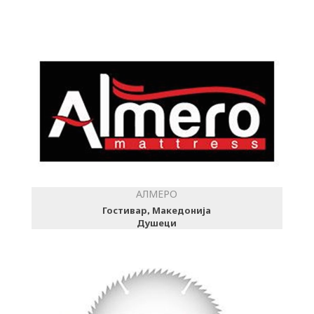
АЛМЕРО
Гостивар, Македонија
Душеци