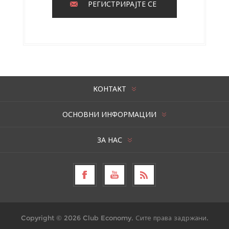
РЕГИСТРИРАЈТЕ СЕ
КОНТАКТ
ОСНОВНИ ИНФОРМАЦИИ
ЗА НАС
Copyright © 2026 Club Economy. Сите права задржани.