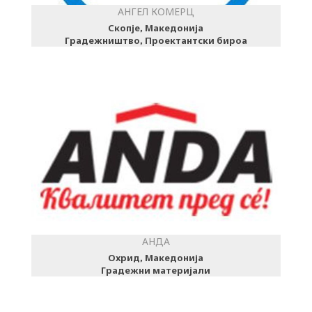
АНГЕЛ КОМЕРЦ
Скопје, Македонија
Градежништво, Проектантски бироа
АНДА
Охрид, Македонија
Градежни материјали