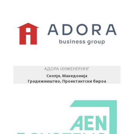
АДОРА ИНЖЕНЕРИНГ
Скопје, Македонија
Градежништво, Проектантски бироа