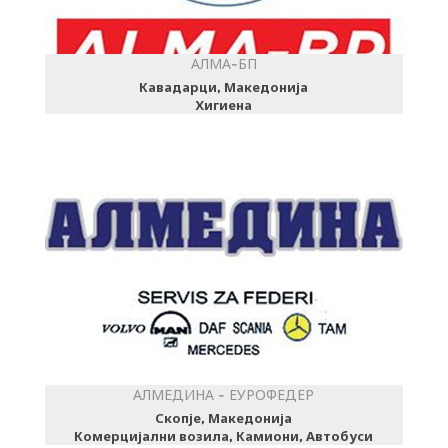
АЛМА-БП
Кавадарци, Македонија
Хигиена
АЛМЕДИНА - ЕУРОФЕДЕР
Скопје, Македонија
Комерцијални возила, Камиони, Автобуси