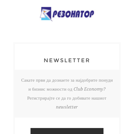
NEWSLETTER
Сакате први да дознаете за најдобрите понуди
и бизнис можности од Club Economy?
Регистрирајте се да го добивате нашиот
newsletter