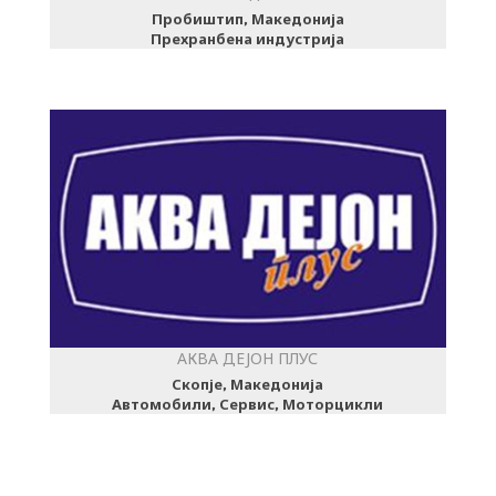
Пробиштип, Македонија
Прехранбена индустрија
АКВА ДЕЈОН ПЛУС
Скопје, Македонија
Автомобили, Сервис, Моторцикли