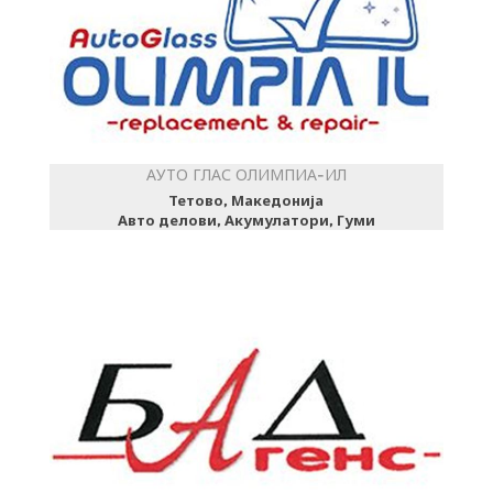
АУТО ГЛАС ОЛИМПИА-ИЛ
Тетово, Македонија
Авто делови, Акумулатори, Гуми