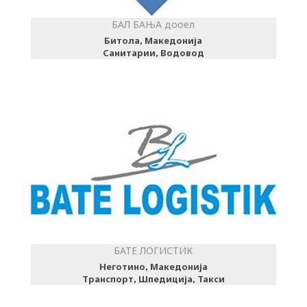
БАЛ БАЊА дооел
Битола, Македонија
Санитарии, Водовод
БАТЕ ЛОГИСТИК
Неготино, Македонија
Транспорт, Шпедиција, Такси