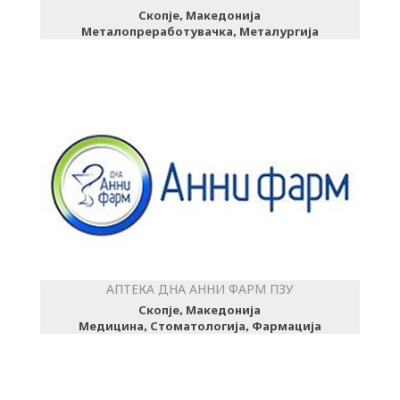
Скопје, Македонија
Металопреработувачка, Металургија
АПТЕКА ДНА АННИ ФАРМ ПЗУ
Скопје, Македонија
Медицина, Стоматологија, Фармација