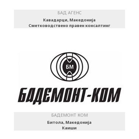
БАД АГЕНС
Кавадарци, Македонија
Сметководствено правен консалтинг
БАДЕМОНТ КОМ
Битола, Македонија
Каиши