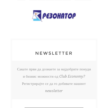
NEWSLETTER
Сакате први да дознаете за најдобрите понуди
и бизнис можности од Club Economy?
Регистрирајте се да го добивате нашиот
newsletter