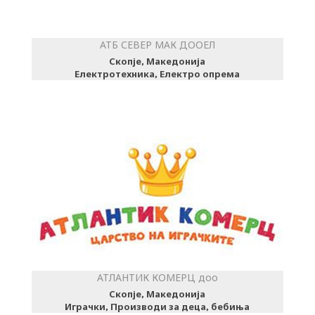
АТБ СЕВЕР МАК ДООЕЛ
Скопје, Македонија
Електротехника, Електро опрема
АТЛАНТИК КОМЕРЦ доо
Скопје, Македонија
Играчки, Производи за деца, бебиња