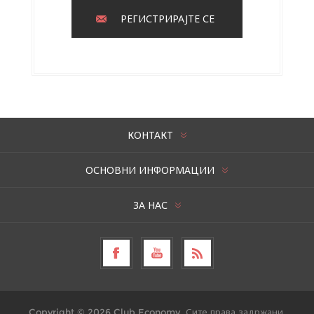
РЕГИСТРИРАЈТЕ СЕ
КОНТАКТ
ОСНОВНИ ИНФОРМАЦИИ
ЗА НАС
Copyright © 2026 Club Economy. Сите права задржани.