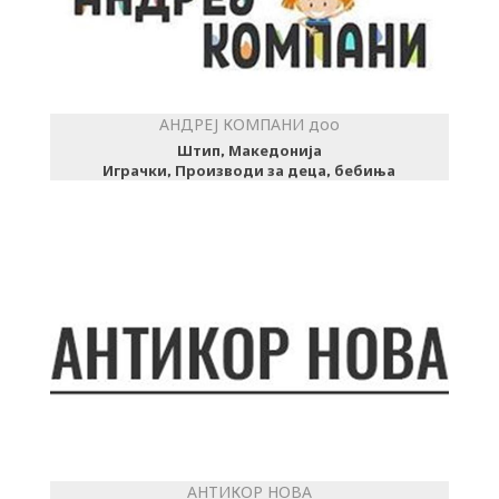
АНДРЕЈ КОМПАНИ доо
Штип, Македонија
Играчки, Производи за деца, бебиња
АНТИКОР НОВА