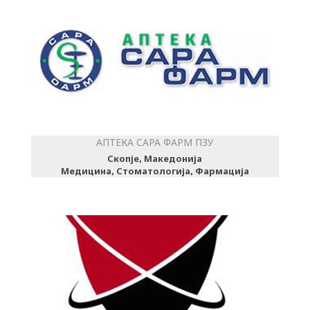
АПТЕКА САРА ФАРМ ПЗУ
Скопје, Македонија
Медицина, Стоматологија, Фармација