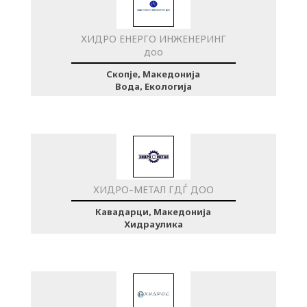
ХИДРО ЕНЕРГО ИНЖЕНЕРИНГ
доо
Скопје, Македонија
Вода, Екологија
ХИДРО-МЕТАЛ ГДЃ ДОО
Кавадарци, Македонија
Хидраулика