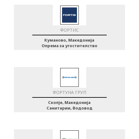
ФОРТИС
Куманово, Македонија
Опрема за угостителство
ФОРТУНА ГРУП
Скопје, Македонија
Санитарии, Водовод