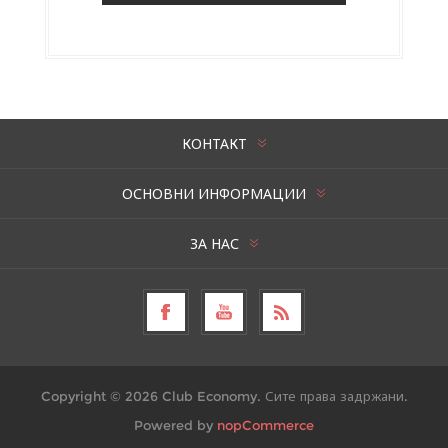
КОНТАКТ
ОСНОВНИ ИНФОРМАЦИИ
ЗА НАС
Copyright © 2026 Club Economy. Сите права задржани.
Powered by
nopCommerce