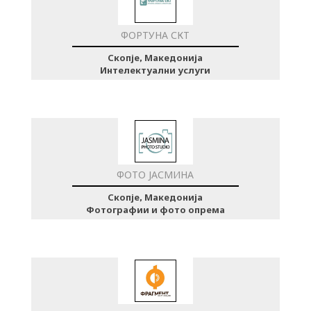
ФОРТУНА СКТ
Скопје, Македонија
Интелектуални услуги
ФОТО ЈАСМИНА
Скопје, Македонија
Фотографии и фото опрема