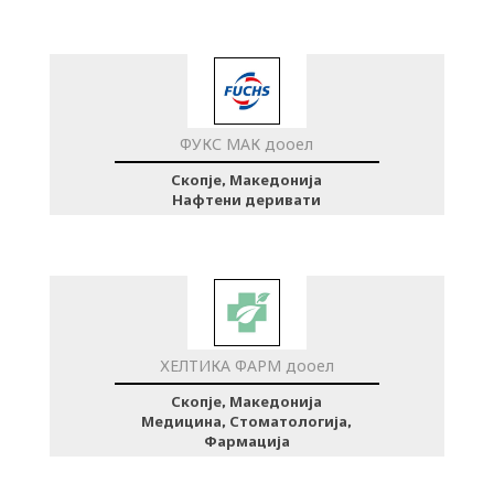
ФУКС МАК дооел
Скопје, Македонија
Нафтени деривати
ХЕЛТИКА ФАРМ дооел
Скопје, Македонија
Медицина, Стоматологија,
Фармација