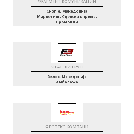
ФРАГМЕНТ КОМУНИКАЦИИ
Скопје, Македонија
Маркетинг, Сценска опрема,
Промоции
ФРАТЕЛИ ГРУП
Велес, Македонија
Амбалажа
ФРОТЕКС КОМПАНИ