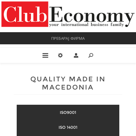
ПРЕБАРАЈ ФИРМА
QUALITY MADE IN
MACEDONIA
ISO9001
ISO 14001