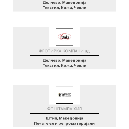
Делчево, Македонија
Текстил, Кожа, Чевли
ФРОТИРКА КОМПАНИ ад
Делчево, Македонија
Текстил, Кожа, Чевли
ФС ШТАМПА ХИЛ
Штип, Македонија
Печатење и репроматеријали