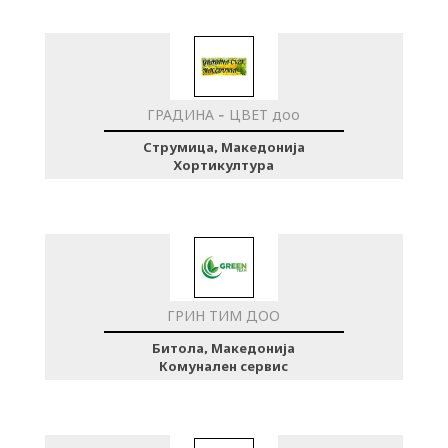
ГРАДИНА - ЦВЕТ доо
Струмица, Македонија
Хортикултура
ГРИН ТИМ ДОО
Битола, Македонија
Комунален сервис