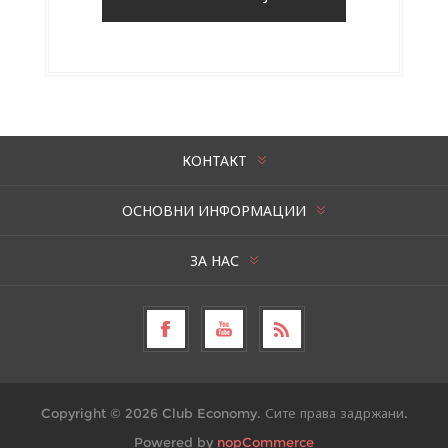
КОНТАКТ
ОСНОВНИ ИНФОРМАЦИИ
ЗА НАС
Copyright © 2026 Club Economy. Сите права задржани.
Powered by
nopCommerce