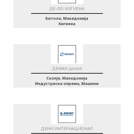
ДЕ-ЛО ХИГИЕНА
Битола, Македонија
Хигиена
ДЕМАН дооел
Скопје, Македонија
Индустриска опрема, Машини
ДЕНИ ИНТЕРНАЦИОНАЛ