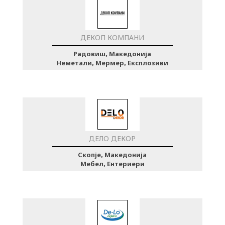
ДЕКОП КОМПАНИ
Радовиш, Македонија
Неметали, Мермер, Експлозиви
ДЕЛО ДЕКОР
Скопје, Македонија
Мебел, Ентериери