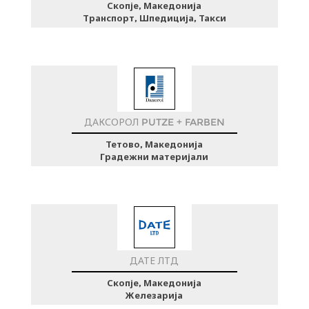
Скопје, Македонија
Транспорт, Шпедиција, Такси
ДАКСОРОЛ PUTZE + FARBEN
Тетово, Македонија
Градежни материјали
ДАТЕ ЛТД
Скопје, Македонија
Железарија