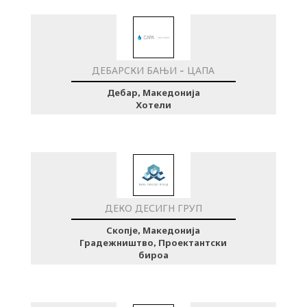
ДЕБАРСКИ БАЊИ - ЦАПА
Дебар, Македонија
Хотели
ДЕКО ДЕСИГН ГРУП
Скопје, Македонија
Градежништво, Проектантски
бироа