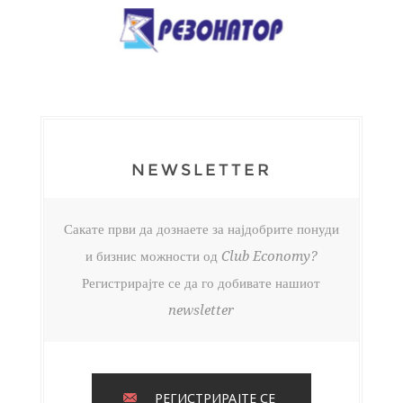
NEWSLETTER
Сакате први да дознаете за најдобрите понуди
и бизнис можности од Club Economy?
Регистрирајте се да го добивате нашиот
newsletter
РЕГИСТРИРАЈТЕ СЕ