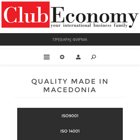
ПРЕБАРАЈ ФИРМА
QUALITY MADE IN
MACEDONIA
ISO9001
ISO 14001