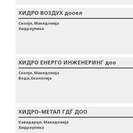
ХИДРО ВОЗДУХ дооел
Скопје, Македонија
Хидраулика
ХИДРО ЕНЕРГО ИНЖЕНЕРИНГ доо
Скопје, Македонија
Вода, Екологија
ХИДРО-МЕТАЛ ГДЃ ДОО
Кавадарци, Македонија
Хидраулика