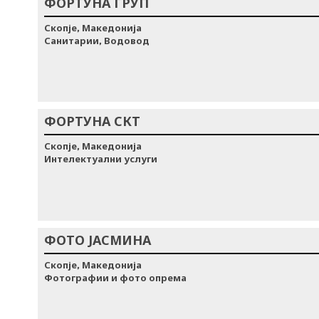
ФОРТУНА ГРУП
Скопје, Македонија
Санитарии, Водовод
ФОРТУНА СКТ
Скопје, Македонија
Интелектуални услуги
ФОТО ЈАСМИНА
Скопје, Македонија
Фотографии и фото опрема