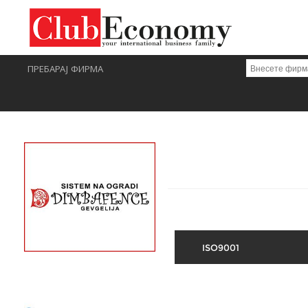
ПРЕБАРАЈ ФИРМА
ISO9001