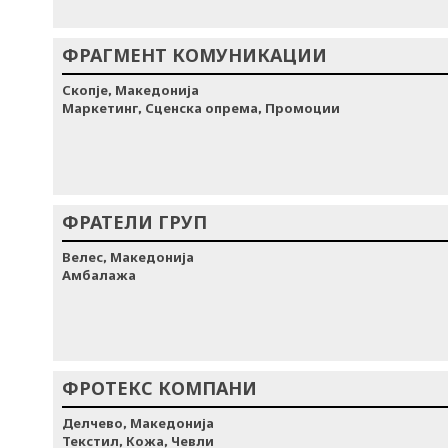
ФРАГМЕНТ КОМУНИКАЦИИ
Скопје, Македонија
Маркетинг, Сценска опрема, Промоции
ФРАТЕЛИ ГРУП
Велес, Македонија
Амбалажа
ФРОТЕКС КОМПАНИ
Делчево, Македонија
Текстил, Кожа, Чевли