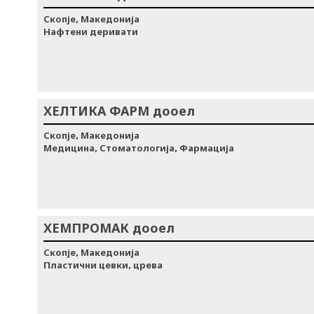
Скопје, Македонија
Нафтени деривати
ХЕЛТИКА ФАРМ дооел
Скопје, Македонија
Медицина, Стоматологија, Фармација
ХЕМПРОМАК дооел
Скопје, Македонија
Пластични цевки, црева