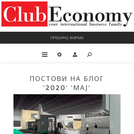
ПРЕБАРАЈ ФИРМА
ПОСТОВИ НА БЛОГ
'2020' 'МАЈ'