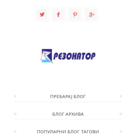
ПРЕБАРАЈ БЛОГ
БЛОГ АРХИВА
ПОПУЛАРНИ БЛОГ ТАГОВИ