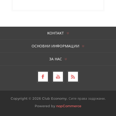
КОНТАКТ
ОСНОВНИ ИНФОРМАЦИИ
ЗА НАС
Copyright © 2026 Club Economy. Сите права задржани.
Powered by
nopCommerce