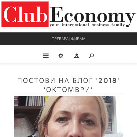
ПРЕБАРАЈ ФИРМА
ПОСТОВИ НА БЛОГ '2018'
'ОКТОМВРИ'