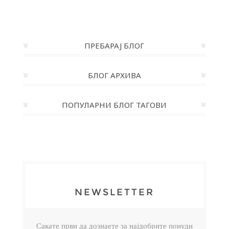
ПРЕБАРАЈ БЛОГ
БЛОГ АРХИВА
ПОПУЛАРНИ БЛОГ ТАГОВИ
NEWSLETTER
Сакате први да дознаете за најдобрите понуди