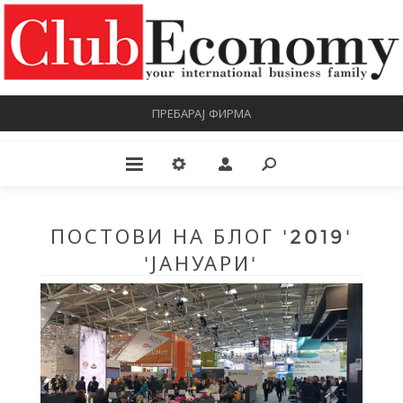
ПРЕБАРАЈ ФИРМА
ПОСТОВИ НА БЛОГ '2019'
'ЈАНУАРИ'