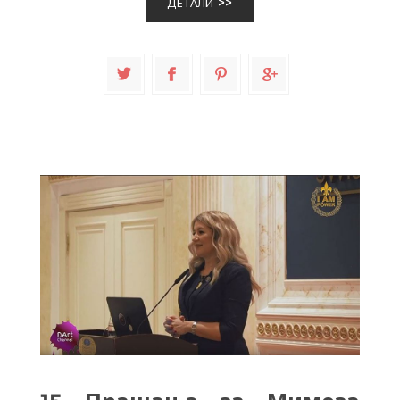
ДЕТАЛИ