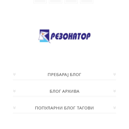
ПРЕБАРАЈ БЛОГ
БЛОГ АРХИВА
ПОПУЛАРНИ БЛОГ ТАГОВИ