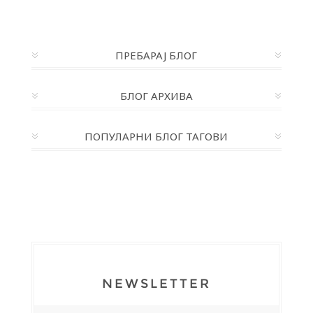
ПРЕБАРАЈ БЛОГ
БЛОГ АРХИВА
ПОПУЛАРНИ БЛОГ ТАГОВИ
NEWSLETTER