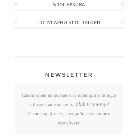
БЛОГ АРХИВА
ПОПУЛАРНИ БЛОГ ТАГОВИ
NEWSLETTER
Сакате први да дознаете за најдобрите понуди
и бизнис можности од Club Economy?
Регистрирајте се да го добивате нашиот
newsletter