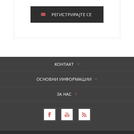
РЕГИСТРИРАЈТЕ СЕ
КОНТАКТ
ОСНОВНИ ИНФОРМАЦИИ
ЗА НАС