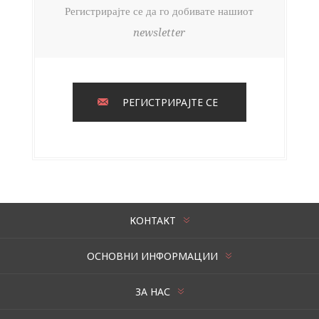
Регистрирајте се да го добивате нашиот
newsletter
РЕГИСТРИРАЈТЕ СЕ
КОНТАКТ
ОСНОВНИ ИНФОРМАЦИИ
ЗА НАС