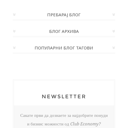
ПРЕБАРАЈ БЛОГ
БЛОГ АРХИВА
ПОПУЛАРНИ БЛОГ ТАГОВИ
NEWSLETTER
Сакате први да дознаете за најдобрите понуди
и бизнис можности од Club Economy?