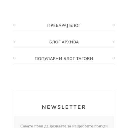
ПРЕБАРАЈ БЛОГ
БЛОГ АРХИВА
ПОПУЛАРНИ БЛОГ ТАГОВИ
NEWSLETTER
Сакате први да дознаете за најдобрите понуди