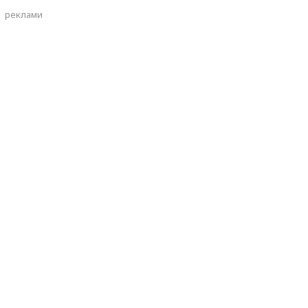
реклами