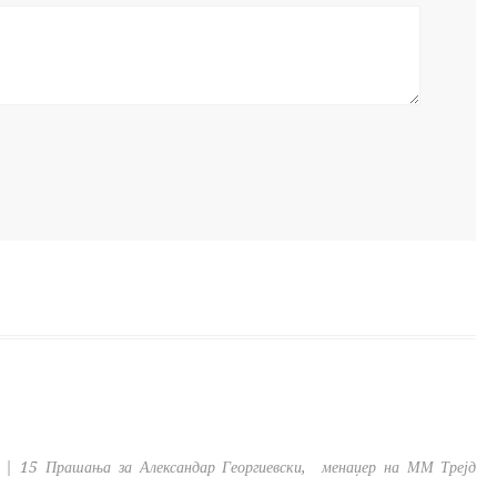
| 15 Прашања за Александар Георгиевски, менаџер на ММ Трејд