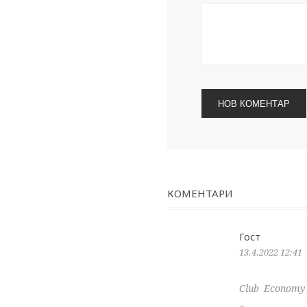
КОМЕНТАРИ
Гост
13.4.2022 12:41
Club Economy 