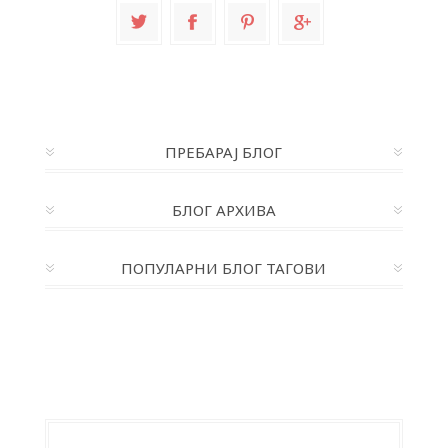
ПРЕБАРАЈ БЛОГ
БЛОГ АРХИВА
ПОПУЛАРНИ БЛОГ ТАГОВИ